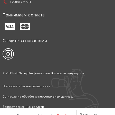
+79881731531
Принимаем к оплате
Следите за новостями
© 2011–2026 Fujifilm фотосалон Все права защищены.
Пользовательское соглашение
Согласие на обработку персональных данных
Возврат денежных средств
Я согласен