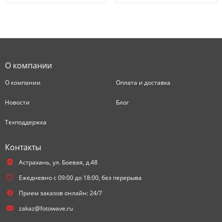
О компании
О компании
Оплата и доставка
Новости
Блог
Техподдержка
Контакты
Астрахань,
ул. Боевая, д.48
Ежедневно с 09:00 до 18:00, без перерыва
Прием заказов онлайн: 24/7
zakaz@fotowave.ru