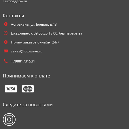
Техподдержка
Контакты
Астрахань,
ул. Боевая, д.48
Ежедневно с 09:00 до 18:00, без перерыва
Прием заказов онлайн: 24/7
zakaz@fotowave.ru
+79881731531
Принимаем к оплате
Следите за новостями