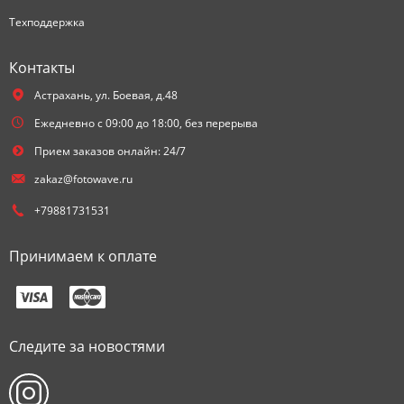
Техподдержка
Контакты
Астрахань,
ул. Боевая, д.48
Ежедневно с 09:00 до 18:00, без перерыва
Прием заказов онлайн: 24/7
zakaz@fotowave.ru
+79881731531
Принимаем к оплате
Следите за новостями